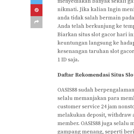
menyediakan banyak sekali gam
nikmati. Jika kalian Ingin me
anda tidak salah bermain pada
Anda telah berkunjung ke temp
Biarkan situs slot gacor har
keuntungan langsung ke hadap
kesenangan taruhan slot gaco
1 ID saja.
Daftar Rekomendasi Situs Sl
OASIS88 sudah berpengalaman l
selalu memanjakan para memb
customer service 24 jam nons
melakukan deposit, withdraw 
member. OASIS88 juga selalu m
gampang menang, seperti beri