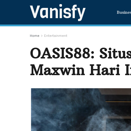
Vanisfy
Busine
Home
Entertainment
OASIS88: Situ
Maxwin Hari I