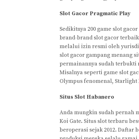
Slot Gacor Pragmatic Play
Sedikitnya 200 game slot gacor
brand-brand slot gacor terbaik 
melalui izin resmi oleh yuris
slot gacor gampang menang s
permainannya sudah terbukti
Misalnya seperti game slot ga
Olympus fenomenal, Starlight 
Situs Slot Habanero
Anda mungkin sudah pernah me
Koi Gate. Situs slot terbaru b
beroperasi sejak 2012. Dafta
produksi mereka selalu ramai