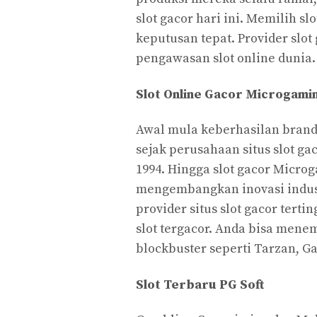
slot gacor hari ini. Memilih 
keputusan tepat. Provider slot
pengawasan slot online dunia.
Slot Online Gacor Microgami
Awal mula keberhasilan brand
sejak perusahaan situs slot ga
1994. Hingga slot gacor Micro
mengembangkan inovasi indust
provider situs slot gacor tert
slot tergacor. Anda bisa mene
blockbuster seperti Tarzan, G
Slot Terbaru PG Soft